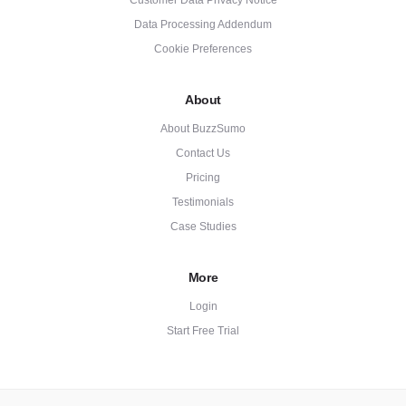
Data Processing Addendum
Cookie Preferences
About
About BuzzSumo
Contact Us
Pricing
Testimonials
Case Studies
More
Login
Start Free Trial