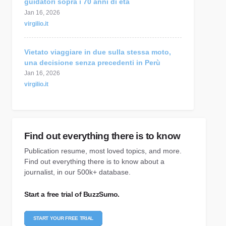
guidatori sopra i 70 anni di età
Jan 16, 2026
virgilio.it
Vietato viaggiare in due sulla stessa moto,
una decisione senza precedenti in Perù
Jan 16, 2026
virgilio.it
Find out everything there is to know
Publication resume, most loved topics, and more.
Find out everything there is to know about a
journalist, in our 500k+ database.
Start a free trial of BuzzSumo.
START YOUR FREE TRIAL