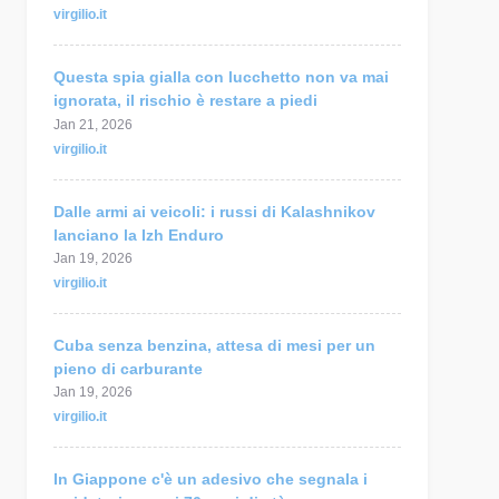
virgilio.it
Questa spia gialla con lucchetto non va mai
ignorata, il rischio è restare a piedi
Jan 21, 2026
virgilio.it
Dalle armi ai veicoli: i russi di Kalashnikov
lanciano la Izh Enduro
Jan 19, 2026
virgilio.it
Cuba senza benzina, attesa di mesi per un
pieno di carburante
Jan 19, 2026
virgilio.it
In Giappone c'è un adesivo che segnala i