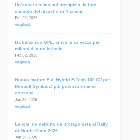
Un’auto in bilico sul precipizio, la foto
simbolo del disastro di Niscemi
Feb 02, 2026
virgilio.it
Da benzina a GPL, arriva la salvezza per
milioni di auto in Italia
Feb 02, 2026
virgilio.it
Nuovo motore Full Hybrid E-Tech 160 CV per
Renault Symbioz: più potenza e meno
consumi
Jan 28, 2026
virgilio.it
Lancia, un debutto da protagonista al Rally
di Monte-Carlo 2026
Jan 26, 2026